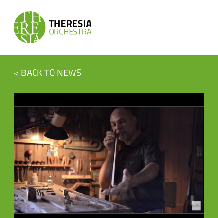
< BACK TO NEWS